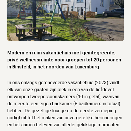
Modern en ruim vakantiehuis met geïntegreerde,
privé wellnessruimte voor groepen tot 20 personen
in Binsfeld, in het noorden van Luxemburg
In ons onlangs gerenoveerde vakantiehuis (2023) vindt
elk van onze gasten zijn plek in een van de liefdevol
ontworpen tweepersoonskamers (10 in getal), waarvan
de meeste een eigen badkamer (8 badkamers in totaal)
hebben. De gezellige lounge op de eerste verdieping
nodigt uit tot het maken van onvergetelijke herinneringen
en het samen beleven van allerlei gelukkige momenten.