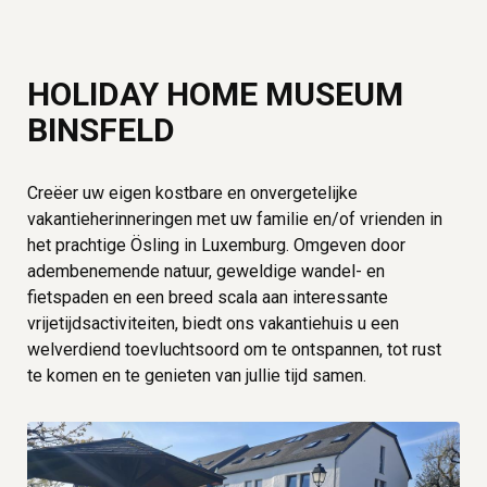
HOLIDAY HOME MUSEUM
BINSFELD
Creëer uw eigen kostbare en onvergetelijke
vakantieherinneringen met uw familie en/of vrienden in
het prachtige Ösling in Luxemburg. Omgeven door
adembenemende natuur, geweldige wandel- en
fietspaden en een breed scala aan interessante
vrijetijdsactiviteiten, biedt ons vakantiehuis u een
welverdiend toevluchtsoord om te ontspannen, tot rust
te komen en te genieten van jullie tijd samen.