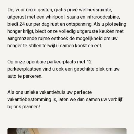
De, voor onze gasten, gratis privé wellnessruimte,
uitgerust met een whirlpool, sauna en infraroodcabine,
biedt 24 uur per dag rust en ontspanning. Als u plotseling
honger krijgt, biedt onze volledig uitgeruste keuken met
aangrenzende ruime eethoek de mogelijkheid om uw
honger te stillen terwijl u samen kookt en eet.
Op onze openbare parkeerplaats met 12
parkeerplaatsen vind u ook een geschikte plek om uw
auto te parkeren.
Als ons unieke vakantiehuis uw perfecte
vakantiebestemming is, laten we dan samen uw verblijf
bij ons plannen
!