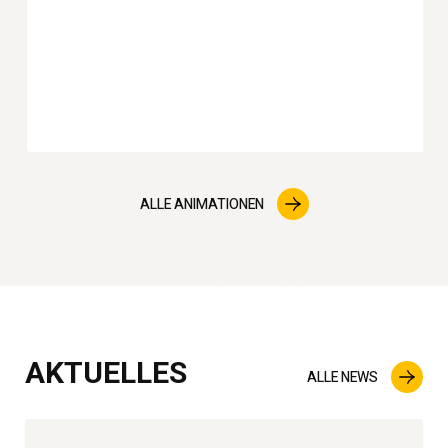
ALLE ANIMATIONEN
AKTUELLES
ALLE NEWS