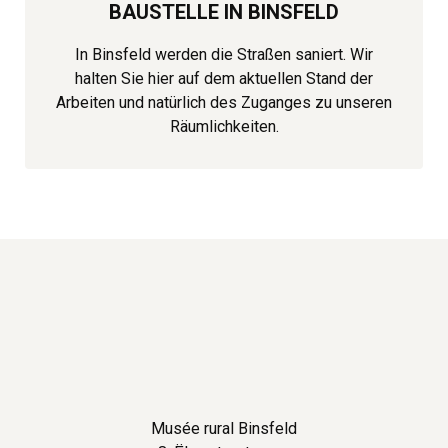
BAUSTELLE IN BINSFELD
In Binsfeld werden die Straßen saniert. Wir
halten Sie hier auf dem aktuellen Stand der
Arbeiten und natürlich des Zuganges zu unseren
Räumlichkeiten.
Musée rural Binsfeld