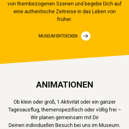
von thembezogenen Szenen und begebe Dich auf
eine authentische Zeitreise in das Leben von
früher.
MUSEUM ENTDECKEN
ANIMATIONEN
Ob klein oder groß, 1 Aktivität oder ein ganzer
Tagesausflug, themenspezifisch oder völlig frei –
Wir planen gemeinsam mit Dir
Deinen individuellen Besuch bei uns im Museum.