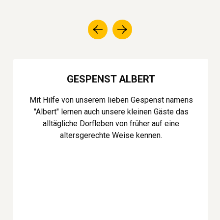
GESPENST ALBERT
Mit Hilfe von unserem lieben Gespenst namens
"Albert" lernen auch unsere kleinen Gäste das
alltägliche Dorfleben von früher auf eine
altersgerechte Weise kennen.