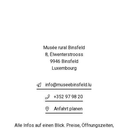
Musée rural Binsfeld
8, Ëlwenterstrooss
9946 Binsfeld
Luxembourg
info@museebinsfeld.lu
+352 97 98 20
Anfahrt planen
Alle Infos auf einen Blick. Preise, Öffnungszeiten,