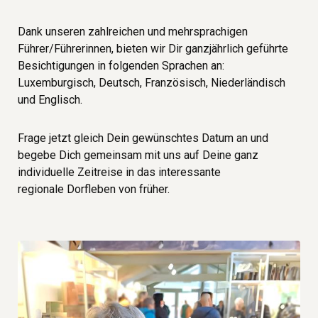
Dank unseren zahlreichen und mehrsprachigen
Führer/Führerinnen, bieten wir Dir ganzjährlich geführte
Besichtigungen in folgenden Sprachen an:
Luxemburgisch, Deutsch, Französisch, Niederländisch
und Englisch.
Frage jetzt gleich Dein gewünschtes Datum an und
begebe Dich gemeinsam mit uns auf Deine ganz
individuelle Zeitreise in das interessante
regionale Dorfleben von früher.