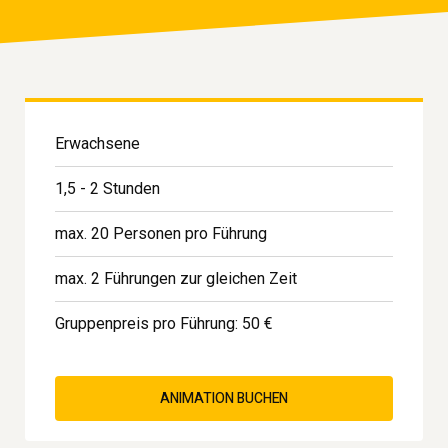
Erwachsene
1,5 - 2 Stunden
max. 20 Personen pro Führung
max. 2 Führungen zur gleichen Zeit
Gruppenpreis pro Führung: 50 €
ANIMATION BUCHEN