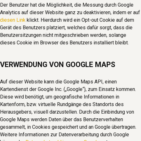
Der Benutzer hat die Möglichkeit, die Messung durch Google
Analytics auf dieser Website ganz zu deaktivieren, indem er auf
diesen Link
klickt. Hierdurch wird ein Opt-out Cookie auf dem
Gerät des Benutzers platziert, welches dafür sorgt, dass die
Benutzersitzungen nicht mitgeschrieben werden, solange
dieses Cookie im Browser des Benutzers installiert bleibt.
VERWENDUNG VON GOOGLE MAPS
Auf dieser Website kann die Google Maps API, einen
Kartendienst der Google Inc. („Google“), zum Einsatz kommen.
Diese wird benötigt, um geografische Informationen in
Kartenform, bzw. virtuelle Rundgänge des Standorts des
Herausgebers, visuell darzustellen. Durch die Einbindung von
Google Maps werden Daten über das Benutzerverhalten
gesammelt, in Cookies gespeichert und an Google übertragen.
Weitere Informationen zur Datenverarbeitung durch Google