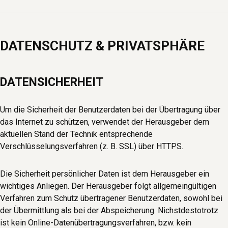
DATENSCHUTZ & PRIVATSPHÄRE
DATENSICHERHEIT
Um die Sicherheit der Benutzerdaten bei der Übertragung über
das Internet zu schützen, verwendet der Herausgeber dem
aktuellen Stand der Technik entsprechende
Verschlüsselungsverfahren (z. B. SSL) über HTTPS.
Die Sicherheit persönlicher Daten ist dem Herausgeber ein
wichtiges Anliegen. Der Herausgeber folgt allgemeingültigen
Verfahren zum Schutz übertragener Benutzerdaten, sowohl bei
der Übermittlung als bei der Abspeicherung. Nichstdestotrotz
ist kein Online-Datenübertragungsverfahren, bzw. kein