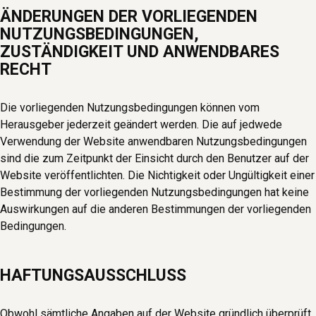
ÄNDERUNGEN DER VORLIEGENDEN
NUTZUNGSBEDINGUNGEN,
ZUSTÄNDIGKEIT UND ANWENDBARES
RECHT
Die vorliegenden Nutzungsbedingungen können vom
Herausgeber jederzeit geändert werden. Die auf jedwede
Verwendung der Website anwendbaren Nutzungsbedingungen
sind die zum Zeitpunkt der Einsicht durch den Benutzer auf der
Website veröffentlichten. Die Nichtigkeit oder Ungültigkeit einer
Bestimmung der vorliegenden Nutzungsbedingungen hat keine
Auswirkungen auf die anderen Bestimmungen der vorliegenden
Bedingungen.
HAFTUNGSAUSSCHLUSS
Obwohl sämtliche Angaben auf der Website gründlich überprüft