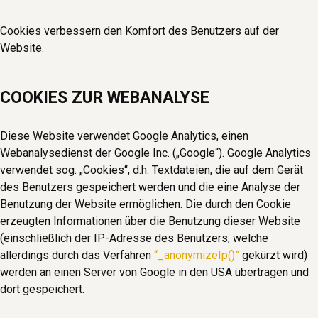
Cookies verbessern den Komfort des Benutzers auf der
Website.
COOKIES ZUR WEBANALYSE
Diese Website verwendet Google Analytics, einen
Webanalysedienst der Google Inc. („Google“). Google Analytics
verwendet sog. „Cookies“, d.h. Textdateien, die auf dem Gerät
des Benutzers gespeichert werden und die eine Analyse der
Benutzung der Website ermöglichen. Die durch den Cookie
erzeugten Informationen über die Benutzung dieser Website
(einschließlich der IP-Adresse des Benutzers, welche
allerdings durch das Verfahren
“_anonymizeIp()”
gekürzt wird)
werden an einen Server von Google in den USA übertragen und
dort gespeichert.