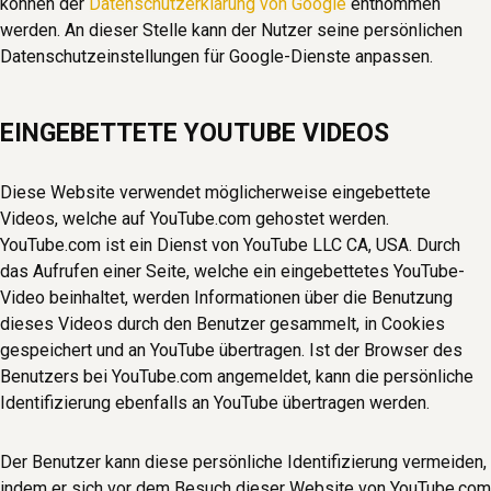
können der
Datenschutzerklärung von Google
entnommen
werden. An dieser Stelle kann der Nutzer seine persönlichen
Datenschutzeinstellungen für Google-Dienste anpassen.
EINGEBETTETE YOUTUBE VIDEOS
Diese Website verwendet möglicherweise eingebettete
Videos, welche auf YouTube.com gehostet werden.
YouTube.com ist ein Dienst von YouTube LLC CA, USA. Durch
das Aufrufen einer Seite, welche ein eingebettetes YouTube-
Video beinhaltet, werden Informationen über die Benutzung
dieses Videos durch den Benutzer gesammelt, in Cookies
gespeichert und an YouTube übertragen. Ist der Browser des
Benutzers bei YouTube.com angemeldet, kann die persönliche
Identifizierung ebenfalls an YouTube übertragen werden.
Der Benutzer kann diese persönliche Identifizierung vermeiden,
indem er sich vor dem Besuch dieser Website von YouTube.com