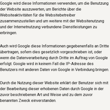
Google wird diese Informationen verwenden, um die Benutzung
der Website auszuwerten, um Berichte über die
Websiteaktivitäten für die Websitebetreiber
zusammenzustellen und um weitere mit der Websitenutzung
und der Internetnutzung verbundene Dienstleistungen zu
erbringen.
Auch wird Google diese Informationen gegebenenfalls an Dritte
übertragen, sofern dies gesetzlich vorgeschrieben ist, oder
wenn die Datenverarbeitung durch Dritte im Auftrag von Google
erfolgt. Google wird in keinem Fall die IP-Adresse des
Benutzers mit anderen Daten von Google in Verbindung bringen.
Durch die Nutzung dieser Website erklärt der Benutzer sich mit
der Bearbeitung dieser erhobenen Daten durch Google in der
zuvor beschriebenen Art und Weise und zu dem zuvor
benannten Zweck einverstanden.