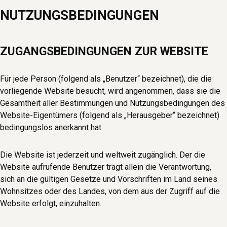
NUTZUNGSBEDINGUNGEN
ZUGANGSBEDINGUNGEN ZUR WEBSITE
Für jede Person (folgend als „Benutzer“ bezeichnet), die die
vorliegende Website besucht, wird angenommen, dass sie die
Gesamtheit aller Bestimmungen und Nutzungsbedingungen des
Website-Eigentümers (folgend als „Herausgeber“ bezeichnet)
bedingungslos anerkannt hat.
Die Website ist jederzeit und weltweit zugänglich. Der die
Website aufrufende Benutzer trägt allein die Verantwortung,
sich an die gültigen Gesetze und Vorschriften im Land seines
Wohnsitzes oder des Landes, von dem aus der Zugriff auf die
Website erfolgt, einzuhalten.