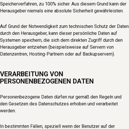
Speicherverfahren, zu 100% sicher. Aus diesem Grund kann der
Herausgeber niemals eine absolute Sicherheit gewährleisten.
Auf Grund der Notwendigkeit zum technischen Schutz der Daten
durch den Herausgeber, kann dieser persönliche Daten auf
Systemen speichern, die sich dem direkten Zugriff durch den
Herausgeber entziehen (beispielsweise auf Servern von
Datenzentren, Hosting-Partnern oder auf Backupservern).
VERARBEITUNG VON
PERSONENBEZOGENEN DATEN
Personenbezogene Daten dürfen nur gemäß den Regeln und
den Gesetzen des Datenschutzes erhoben und verarbeitet
werden.
In bestimmten Fällen, speziell wenn der Benutzer auf der