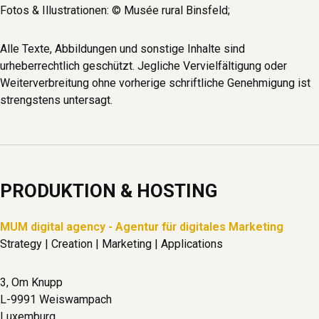
Fotos & Illustrationen: © Musée rural Binsfeld;
Alle Texte, Abbildungen und sonstige Inhalte sind
urheberrechtlich geschützt. Jegliche Vervielfältigung oder
Weiterverbreitung ohne vorherige schriftliche Genehmigung ist
strengstens untersagt.
PRODUKTION & HOSTING
MUM digital agency - Agentur für digitales Marketing
Strategy | Creation | Marketing | Applications
3, Om Knupp
L-9991 Weiswampach
Luxemburg