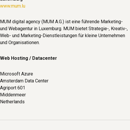
www.mum.lu
MUM digital agency (MUM A.G.) ist eine führende Marketing-
und Webagentur in Luxemburg. MUM bietet Strategie-, Kreativ-,
Web- und Marketing-Dienstleistungen für kleine Unternehmen
und Organisationen.
Web Hosting / Datacenter
Microsoft Azure
Amsterdam Data Center
Agriport 601
Middenmeer
Netherlands