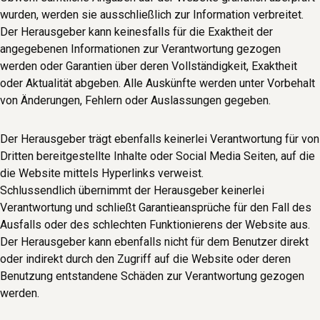
wurden, werden sie ausschließlich zur Information verbreitet.
Der Herausgeber kann keinesfalls für die Exaktheit der
angegebenen Informationen zur Verantwortung gezogen
werden oder Garantien über deren Vollständigkeit, Exaktheit
oder Aktualität abgeben. Alle Auskünfte werden unter Vorbehalt
von Änderungen, Fehlern oder Auslassungen gegeben.
Der Herausgeber trägt ebenfalls keinerlei Verantwortung für von
Dritten bereitgestellte Inhalte oder Social Media Seiten, auf die
die Website mittels Hyperlinks verweist.
Schlussendlich übernimmt der Herausgeber keinerlei
Verantwortung und schließt Garantieansprüche für den Fall des
Ausfalls oder des schlechten Funktionierens der Website aus.
Der Herausgeber kann ebenfalls nicht für dem Benutzer direkt
oder indirekt durch den Zugriff auf die Website oder deren
Benutzung entstandene Schäden zur Verantwortung gezogen
werden.