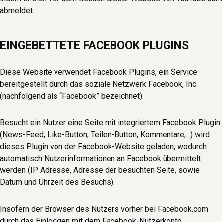
abmeldet.
EINGEBETTETE FACEBOOK PLUGINS
Diese Website verwendet Facebook Plugins, ein Service
bereitgestellt durch das soziale Netzwerk Facebook, Inc.
(nachfolgend als “Facebook” bezeichnet).
Besucht ein Nutzer eine Seite mit integriertem Facebook Plugin
(News-Feed, Like-Button, Teilen-Button, Kommentare,...) wird
dieses Plugin von der Facebook-Website geladen, wodurch
automatisch Nutzerinformationen an Facebook übermittelt
werden (IP Adresse, Adresse der besuchten Seite, sowie
Datum und Uhrzeit des Besuchs).
Insofern der Browser des Nutzers vorher bei Facebook.com
durch das Einloggen mit dem Facebook-Nutzerkonto