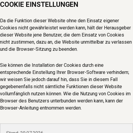
COOKIE EINSTELLUNGEN
Da die Funktion dieser Website ohne den Einsatz eigener
Cookies nicht gewährleistet werden kann, hält der Herausgeber
dieser Website jene Benutzer, die dem Einsatz von Cookies
nicht zustimmen, dazu an, die Website unmittelbar zu verlassen
und die Browser-Sitzung zu beenden.
Sie können die Installation der Cookies durch eine
entsprechende Einstellung Ihrer Browser-Software verhindern;
wir weisen Sie jedoch darauf hin, dass Sie in diesem Fall
gegebenenfalls nicht sämtliche Funktionen dieser Website
vollumfänglich nutzen können. Wie die Nutzung von Cookies im
Browser des Benutzers unterbunden werden kann, kann der
Browser-Anleitung entnommen werden.