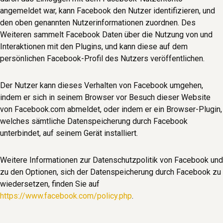
angemeldet war, kann Facebook den Nutzer identifizieren, und
den oben genannten Nutzerinformationen zuordnen. Des
Weiteren sammelt Facebook Daten über die Nutzung von und
Interaktionen mit den Plugins, und kann diese auf dem
persönlichen Facebook-Profil des Nutzers veröffentlichen.
Der Nutzer kann dieses Verhalten von Facebook umgehen,
indem er sich in seinem Browser vor Besuch dieser Website
von Facebook.com abmeldet, oder indem er ein Browser-Plugin,
welches sämtliche Datenspeicherung durch Facebook
unterbindet, auf seinem Gerät installiert.
Weitere Informationen zur Datenschutzpolitik von Facebook und
zu den Optionen, sich der Datenspeicherung durch Facebook zu
wiedersetzen, finden Sie auf
https://www.facebook.com/policy.php
.