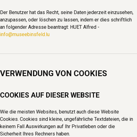
Der Benutzer hat das Recht, seine Daten jederzeit einzusehen,
anzupassen, oder löschen zu lassen, indem er dies schriftlich
an folgender Adresse beantragt: HUET Alfred -
info@museebinsfeld.lu
VERWENDUNG VON COOKIES
COOKIES AUF DIESER WEBSITE
Wie die meisten Websites, benutzt auch diese Website
Cookies. Cookies sind kleine, ungefährliche Textdateien, die in
keinem Fall Auswirkungen auf Ihr Privatleben oder die
Sicherheit Ihres Rechners haben.