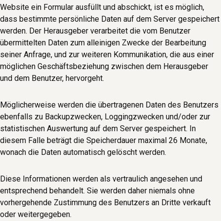
Website ein Formular ausfüllt und abschickt, ist es möglich,
dass bestimmte persönliche Daten auf dem Server gespeichert
werden. Der Herausgeber verarbeitet die vom Benutzer
übermittelten Daten zum alleinigen Zwecke der Bearbeitung
seiner Anfrage, und zur weiteren Kommunikation, die aus einer
möglichen Geschäftsbeziehung zwischen dem Herausgeber
und dem Benutzer, hervorgeht.
Möglicherweise werden die übertragenen Daten des Benutzers
ebenfalls zu Backupzwecken, Loggingzwecken und/oder zur
statistischen Auswertung auf dem Server gespeichert. In
diesem Falle beträgt die Speicherdauer maximal 26 Monate,
wonach die Daten automatisch gelöscht werden.
Diese Informationen werden als vertraulich angesehen und
entsprechend behandelt. Sie werden daher niemals ohne
vorhergehende Zustimmung des Benutzers an Dritte verkauft
oder weitergegeben.