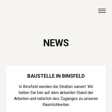
Zum Inhalt springen
NEWS
BAUSTELLE IN BINSFELD
In Binsfeld werden die Straßen saniert. Wir
halten Sie hier auf dem aktuellen Stand der
Arbeiten und natürlich des Zuganges zu unseren
Räumlichkeiten.